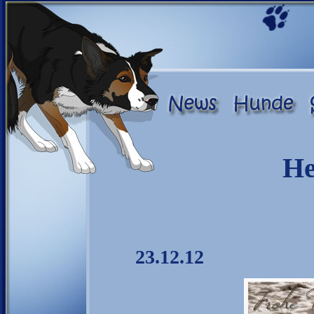
He
23.12.12