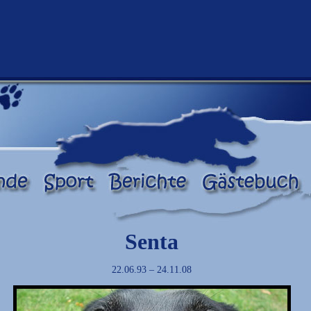
Senta
22.06.93 – 24.11.08