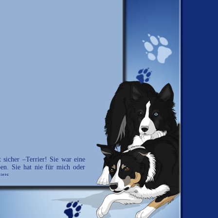
 sicher –Terrier! Sie war eine
en. Sie hat nie für mich oder
aus.